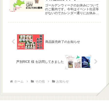
ゴールデンウィークのお休みについて
のご案内です。今年はイベント出店等
がないのでカレンダー通りにお休みい
たします。連休中にお問い合わせいた
だきました内容につきましては5/6(火)
より、順次対応させていただきますの
で、宜しくお願い申し上げます。
商品販売終了のお知らせ
芦別RICE 様 を訪問してきました
ホーム
その他
お知らせ